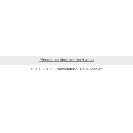
Přepnout na klasickou verzi webu
© 2011 - 2026 - Nakladatelství Pavel Mervart