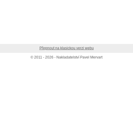
Přepnout na klasickou verzi webu
© 2011 - 2026 - Nakladatelství Pavel Mervart