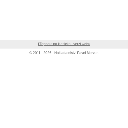
Přepnout na klasickou verzi webu
© 2011 - 2026 - Nakladatelství Pavel Mervart