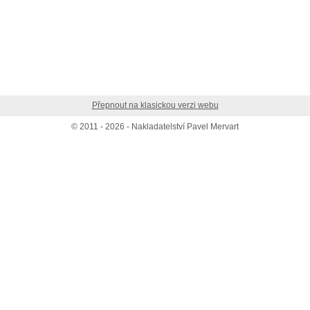
Přepnout na klasickou verzi webu
© 2011 - 2026 - Nakladatelství Pavel Mervart