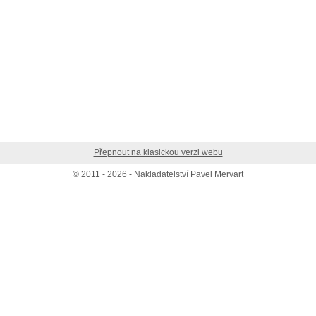
Přepnout na klasickou verzi webu
© 2011 - 2026 - Nakladatelství Pavel Mervart