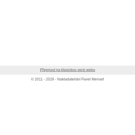
Přepnout na klasickou verzi webu
© 2011 - 2026 - Nakladatelství Pavel Mervart