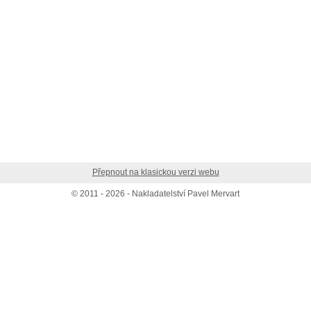
Přepnout na klasickou verzi webu
© 2011 - 2026 - Nakladatelství Pavel Mervart