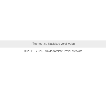
Přepnout na klasickou verzi webu
© 2011 - 2026 - Nakladatelství Pavel Mervart