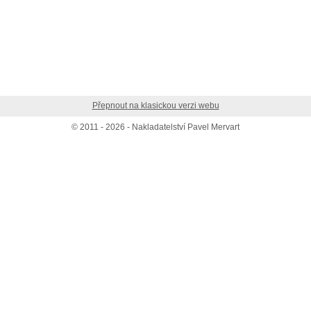
Přepnout na klasickou verzi webu
© 2011 - 2026 - Nakladatelství Pavel Mervart