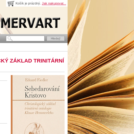
Košík je prázdný.
Jak nakupovat...
KÝ ZÁKLAD TRINITÁRNÍ